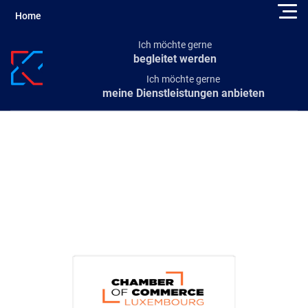
Home
Ich möchte gerne
begleitet werden
Ich möchte gerne
meine Dienstleistungen anbieten